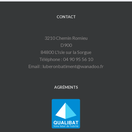
CONTACT
3210 Chemin Romieu
D900
84800 L'Isle sur la Sorgue
Téléphone : 04 90 95 56 10
Email : luberonbatiment@wanadoo.fr
AGRÉMENTS