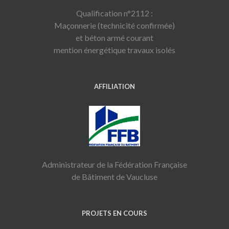
Qualification n°2112 :
Maçonnerie (technicité confirmée)
et béton armé courant
mention énergétique travaux isolés
AFFILIATION
Administrateur de la Fédération Française
de Bâtiment de Vaucluse
PROJETS EN COURS