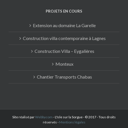
PROJETS EN COURS
Extension au domaine La Garelle
Construction villa contemporaine à Lagnes
Construction Villa – Eygalières
Monteux
Chantier Transports Chabas
Site réalisé par
Webbycom
- L'Isle sur la Sorgue - © 2017 - Tous droits
réservés -
Mentions légales