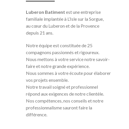
Luberon Batiment
est une entreprise
familiale implantée à L’Isle sur la Sorgue,
au cœur du Luberon et de la Provence
depuis 21 ans.
Notre équipe est constituée de 25
compagnons passionnés et rigoureux.
Nous mettons à votre service notre savoir-
faire et notre grande expérience.
Nous sommes à votre écoute pour élaborer
vos projets ensemble.
Notre travail soigné et professionnel
répond aux exigences de notre clientèle.
Nos compétences, nos conseils et notre
professionnalisme sauront faire la
différence.