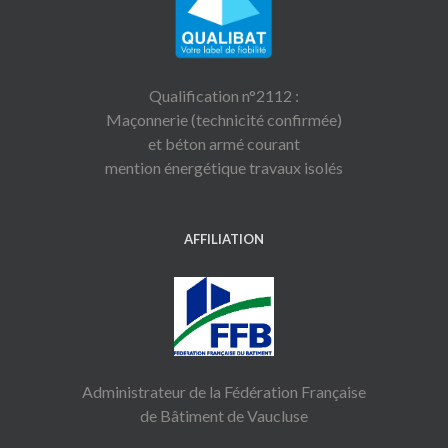
Qualification n°2112 :
Maçonnerie (technicité confirmée)
et béton armé courant
mention énergétique travaux isolés
AFFILIATION
Administrateur de la Fédération Française
de Bâtiment de Vaucluse