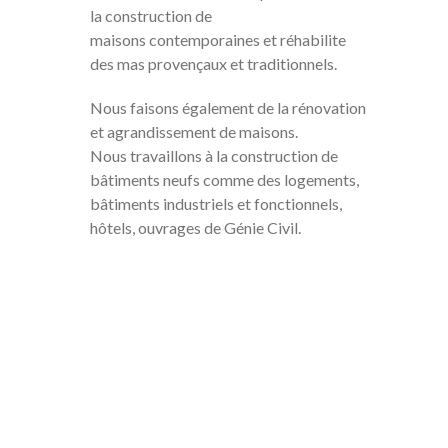
la construction de
maisons contemporaines et réhabilite
des mas provençaux et traditionnels.
Nous faisons également de la rénovation
et agrandissement de maisons.
Nous travaillons à la construction de
bâtiments neufs comme des logements,
bâtiments industriels et fonctionnels,
hôtels, ouvrages de Génie Civil.