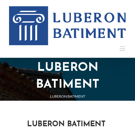
LUBERON
BATIMENT
LUBERON BATIMENT
LUBERON BATIMENT