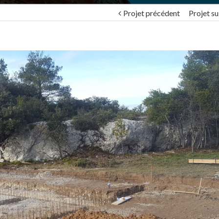
Projet précédent
Projet su