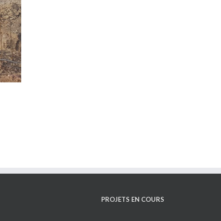
PROJETS EN COURS