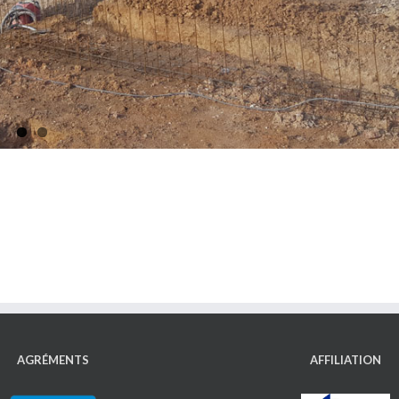
AGRÉMENTS
AFFILIATION