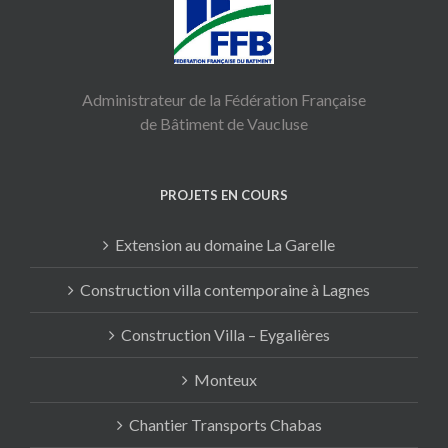
Administrateur de la Fédération Française
de Bâtiment de Vaucluse
PROJETS EN COURS
Extension au domaine La Garelle
Construction villa contemporaine à Lagnes
Construction Villa – Eygalières
Monteux
Chantier Transports Chabas