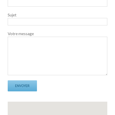
Sujet
Votre message