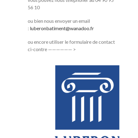
56 10
ou bien nous envoyer un email
:
luberonbatiment@wanadoo.fr
ou encore utiliser le formulaire de contact
ci-contre —————— >