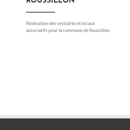
ROUSSILLON
Réalisation des vestiaires et locaux
associatifs pour la commune de Roussillon.