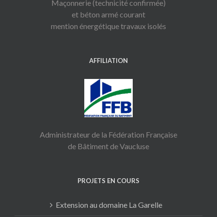
Maçonnerie (technicité confirmée)
et béton armé courant
mention énergétique travaux isolés
AFFILIATION
Administrateur de la Fédération Française
de Bâtiment de Vaucluse
PROJETS EN COURS
Extension au domaine La Garelle