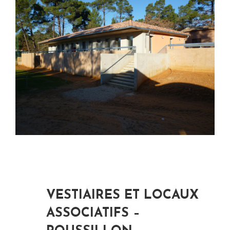
VESTIAIRES ET LOCAUX
ASSOCIATIFS –