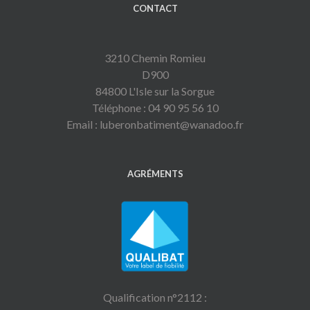
CONTACT
3210 Chemin Romieu
D900
84800 L'Isle sur la Sorgue
Téléphone : 04 90 95 56 10
Email : luberonbatiment@wanadoo.fr
AGRÉMENTS
Qualification n°2112 :